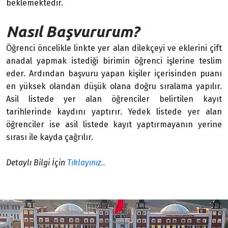
beklemektedir.
Nasıl Başvururum?
Öğrenci öncelikle linkte yer alan dilekçeyi ve eklerini çift
anadal yapmak istediği birimin öğrenci işlerine teslim
eder. Ardından başvuru yapan kişiler içerisinden puanı
en yüksek olandan düşük olana doğru sıralama yapılır.
Asil listede yer alan öğrenciler belirtilen kayıt
tarihlerinde kaydını yaptırır. Yedek listede yer alan
öğrenciler ise asil listede kayıt yaptırmayanın yerine
sırası ile kayda çağrılır.
Detaylı Bilgi İçin
Tıklayınız..