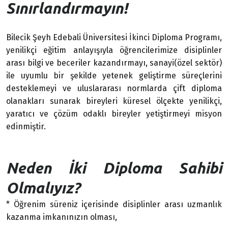
Sınırlandırmayın!
Bilecik Şeyh Edebali Üniversitesi İkinci Diploma Programı,
yenilikçi eğitim anlayışıyla öğrencilerimize disiplinler
arası bilgi ve beceriler kazandırmayı, sanayi(özel sektör)
ile uyumlu bir şekilde yetenek geliştirme süreçlerini
desteklemeyi ve uluslararası normlarda çift diploma
olanakları sunarak bireyleri küresel ölçekte yenilikçi,
yaratıcı ve çözüm odaklı bireyler yetiştirmeyi misyon
edinmiştir.
Neden İki Diploma Sahibi
Olmalıyız?
* Öğrenim süreniz içerisinde disiplinler arası uzmanlık
kazanma imkanınızın olması,