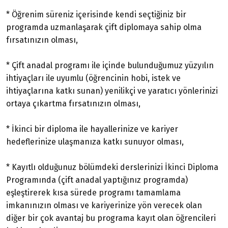
* Öğrenim süreniz içerisinde kendi seçtiğiniz bir
programda uzmanlaşarak çift diplomaya sahip olma
fırsatınızın olması,
* Çift anadal programı ile içinde bulunduğumuz yüzyılın
ihtiyaçları ile uyumlu (öğrencinin hobi, istek ve
ihtiyaçlarına katkı sunan) yenilikçi ve yaratıcı yönlerinizi
ortaya çıkartma fırsatınızın olması,
* İkinci bir diploma ile hayallerinize ve kariyer
hedeflerinize ulaşmanıza katkı sunuyor olması,
* Kayıtlı olduğunuz bölümdeki derslerinizi İkinci Diploma
Programında (çift anadal yaptığınız programda)
eşleştirerek kısa sürede programı tamamlama
imkanınızın olması ve kariyerinize yön verecek olan
diğer bir çok avantaj bu programa kayıt olan öğrencileri